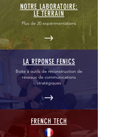
NOTRE LABORATOIRE:
LE TERRAIN
Plus de 20 expérimentations
LA REPONSE FENICS
Boite à outils de reconstruction de
réseaux de communications
stratégiques
FRENCH TECH